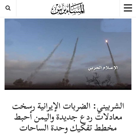
الشربيني: الضربات الإيرانية رسخت
معادلات ردع جديدة واليمن أحبط
مخطط تفكيك وحدة الساحات