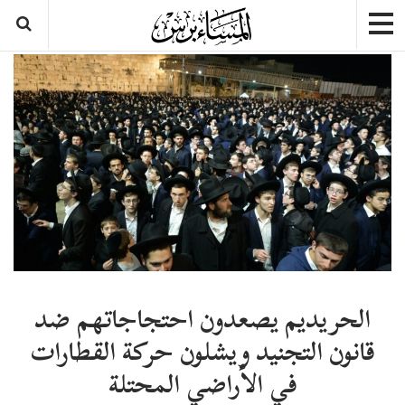
الحريديم يصعدون احتجاجاتهم ضد
قانون التجنيد ويشلون حركة القطارات
في الأراضي المحتلة