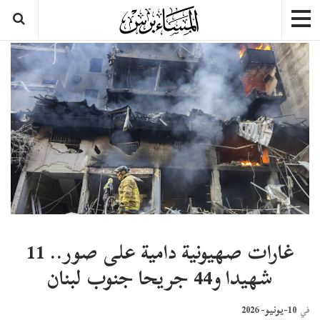
غارات صهيونية دامية على صور.. 11
شهيدا و44 جريحا جنوب لبنان
10-يونيو- 2026
في