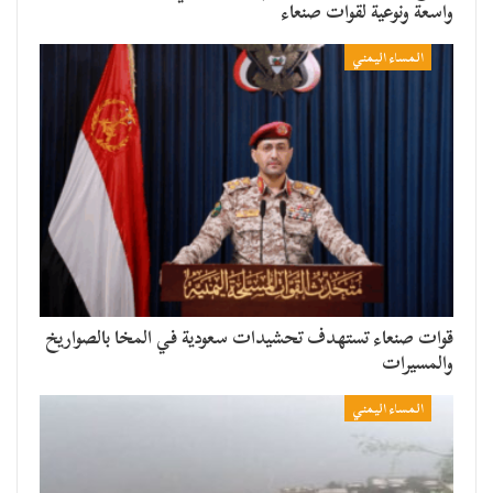
واسعة ونوعية لقوات صنعاء
المساء اليمني
قوات صنعاء تستهدف تحشيدات سعودية في المخا بالصواريخ
والمسيرات
المساء اليمني