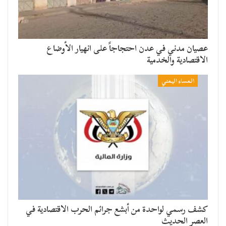
عصيان مدني في عدن احتجاجاً على انهيار الأوضاع
الاقتصادية والخدمية
المساء اليمني
كشف رسمي لواحدة من أبشع جرائم الحرب الاقتصادية في
العصر الحديث