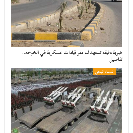
ضربة دقيقة تستهدف مقر قيادات عسكرية في الخوخة..
تفاصيل
المساء اليمني