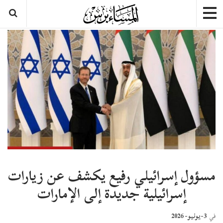
مسؤول إسرائيلي رفيع يكشف عن زيارات
إسرائيلية جديدة إلى الإمارات
3-يونيو- 2026
في