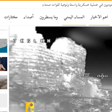
ديون في عملية عسكرية واسعة ونوعية لقوات صنعاء
اهم الاخبار
المساء اليمني
وما يسطرون
أصداء
مختارات