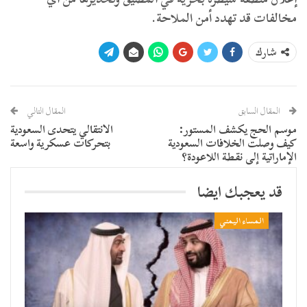
مخالفات قد تهدد أمن الملاحة.
شارك
المقال السابق
المقال التالي
موسم الحج يكشف المستور:
الانتقالي يتحدى السعودية
كيف وصلت الخلافات السعودية
بتحركات عسكرية واسعة
الإماراتية إلى نقطة اللاعودة؟
قد يعجبك ايضا
المساء اليمني