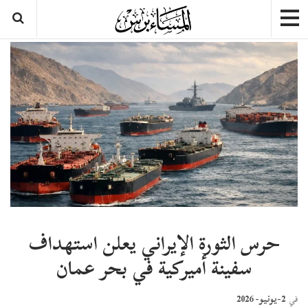
حرس الثورة الإيراني يعلن استهداف
سفينة أميركية في بحر عمان
2-يونيو- 2026
في