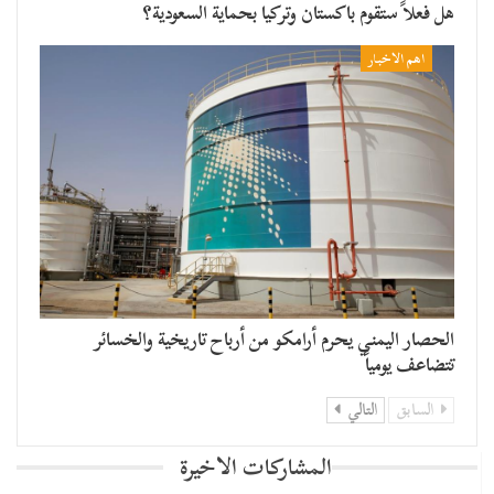
هل فعلاً ستقوم باكستان وتركيا بحماية السعودية؟
اهم الاخبار
الحصار اليمني يحرم أرامكو من أرباح تاريخية والخسائر
تتضاعف يومياً
السابق
التالي
المشاركات الاخيرة