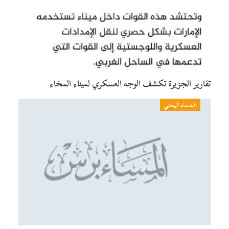
تقارير الجزيرة تكشف الوجه العسكري لميناء المخاء
المساء اليمني