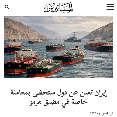
إيران تعلن عن دول ستحظى بمعاملة
خاصة في مضيق هرمز
1-يونيو- 2026
في