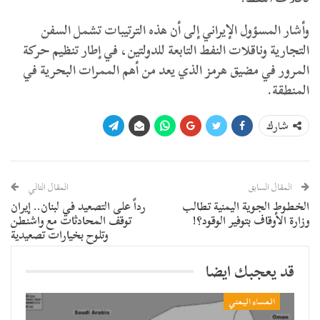
وأشار المسؤول الإيراني إلى أن هذه الترتيبات تشمل السفن
التجارية وناقلات النفط التابعة للدولتين، في إطار تنظيم حركة
المرور في مضيق هرمز الذي يعد من أهم الممرات البحرية في
المنطقة.
شارك
المقال السابق
المقال التالي
الخطوط الجوية اليمنية تطالب
رداً على التصعيد في لبنان.. إيران
وزارة الأوقاف بتوفير الوقود؟!
توقف المحادثات مع واشنطن
وتلوح بخيارات تصعيدية
قد يعجبك ايضا
المساء اليمني