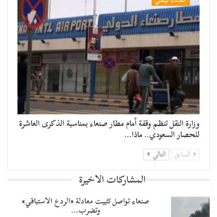
وزارة النقل تنظم وقفة أمام مطار صنعاء بمناسبة الذكرى العاشرة
للحصار السعودي.. ماذا…
السابق
التالي
المشاركات الاخيرة
صنعاء تواصل تثبيت معادلة «الردع الاستباقي»
وتضرب…