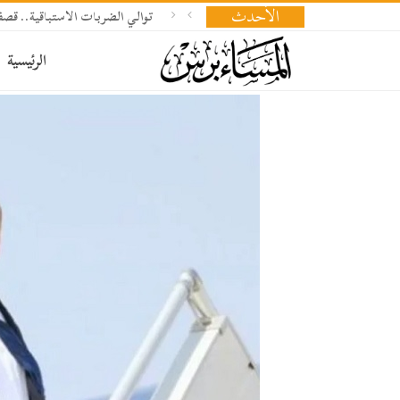
الأحدث
توالي الضربات الاستباقية.. 
الرئيسية