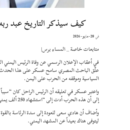
كيف سيذكر التاريخ عبد رب
28-مايو- 2026
في
متابعات خاصة _ المساء برس|
​في أعقاب الإعلان الرسمي عن وفاة الرئيس اليمني 
علّق الباحث المصري سامح عسكر على هذا الحدث 
السياسية وموقفه من الحرب على اليمن.
إلى أن هذه الحرب أدت إلى “استشهاد 250 ألف يمني”.
ليتوفى هناك بعيداً عن المشهد اليمني.