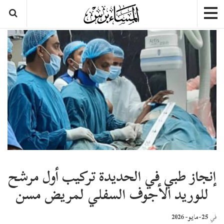
إنجاز طبي في الحديدة تركيب أول مرشح
للوريد الأجوف السفلي لمريض مسن
25-مايو- 2026
في