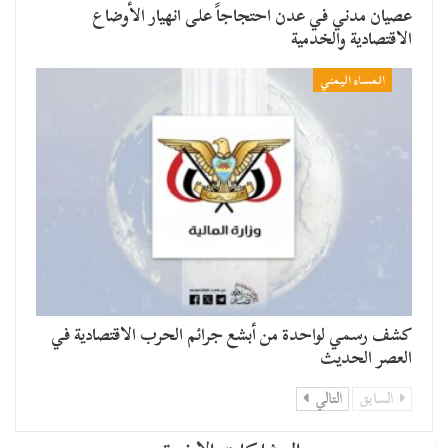
عصيان مدني في عدن احتجاجاً على انهيار الأوضاع
الاقتصادية والخدمية
المساء اليمني
كشف رسمي لواحدة من أبشع جرائم الحرب الاقتصادية في
العصر الحديث
السابق
التالي