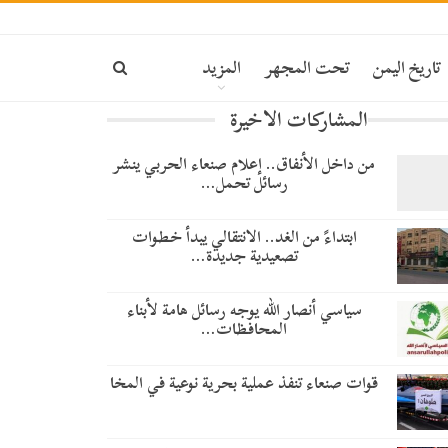
تاريخ اليمن
تحت المجهر
المزيد
المشاركات الاخيرة
من داخل الأنفاق.. إعلام صنعاء الحربي ينشر
رسائل تحمل…
​ابتداءً من الغد.. الانتقالي يبدأ خطوات
تصعيدية جديدة…
سياسي أنصار الله يوجه رسائل هامة لأبناء
المحافظات…
قوات صنعاء تنفذ عملية بحرية نوعية في المخا