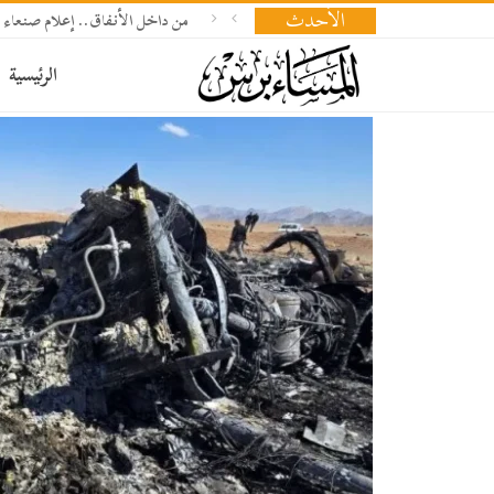
الأحدث
من داخل الأنفاق.. إعلام صنعاء 
الرئيسية