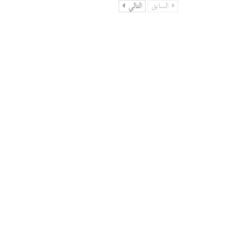
السابق
التالي