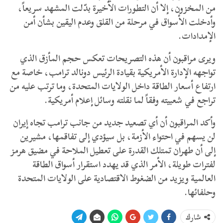
من المخزون، إلا أن التطورات الأخيرة بدّلت المشهد سريعاً،
وأدخلت الأسواق في مرحلة من القلق وعدم اليقين بشأن أمن
الإمدادات.
ويرى مراقبون أن هذه التصريحات تعكس حجم المأزق الذي
تواجهه الإدارة الأمريكية بقيادة الرئيس دونالد ترامب، خاصة مع
ارتفاع أسعار الطاقة داخل الولايات المتحدة، وما ترتب عليه من
تراجع في شعبيته وفقاً لما نقلته وسائل إعلام أمريكية.
وأكد المراقبون أن أي تصعيد جديد من جانب ترامب تجاه إيران
لن يسهم في احتواء الأزمة، بل سيؤدي إلى تفاقمها، مشيرين
إلى أن طهران تمتلك القدرة على تعطيل الملاحة في مضيق هرمز
لفترات طويلة، الأمر الذي قد يهدد استقرار أسواق الطاقة
العالمية ويزيد من الضغوط الاقتصادية على الولايات المتحدة
وحلفائها.
شارك