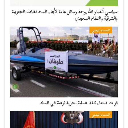
سياسي أنصار الله يوجه رسائل هامة لأبناء المحافظات الجنوبية
والشرقية والنظام السعودي
المساء اليمني
قوات صنعاء تنفذ عملية بحرية نوعية في المخا
المساء اليمني