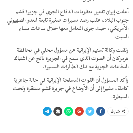
أعلنت إيران تفعيل منظومات الدفاع الجوي في جزيرة قشم
جنوب البلاد، عقب رصد مسيرات صغيرة تابعة للعدو الصهيوني
الأمريكي، حيث جرى التعامل معها خلال ساعات مساء
السبت.
ونقلت وكالة تسنيم الإيرانية عن مسؤول محلي في محافظة
هرمزكان أن الصوت الذي سمع في الجزيرة ناتج عن اشتباك
الدفاعات الجوية مع تلك الطائرات المسيرة.
وأكد المسؤول أن القوات المسلحة الإيرانية في حالة جاهزية
كاملة، مشيرا إلى أن الأوضاع في جزيرة قشم مستقرة وتحت
السيطرة.
شارك