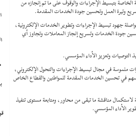
الخاصة بتبسيط الإجراءات والوقوف على ما تم إنجازه من
ع وتيرة العمل وتحسين جودة الخدمات المقدمة.
ا
 مواصلة جهود تبسيط الإجراءات وتطوير الخدمات الإلكترونية،
تحسين جودة الخدمات وتسريع إنجاز المعاملات وتجاوز أي
ا
ذ التوصيات وتعزيز الأداء المؤسسي.
م
وات ملموسة في مجال تبسيط الإجراءات والتحول الإلكتروني،
ا يسهم في تحسين الخدمات المقدمة للمواطنين والقطاع الخاص
ب
ة لاستكمال مناقشة ما تبقى من محاور، ومتابعة مستوى تنفيذ
وير الأداء المؤسسي.
قو