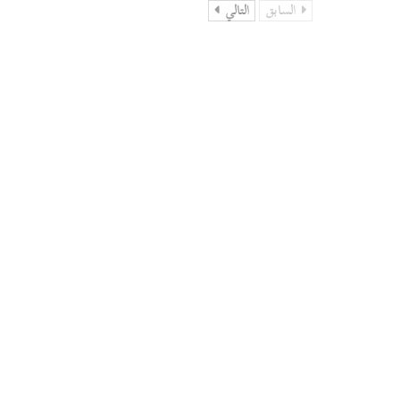
السابق
التالي