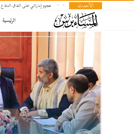
الأحدث
هجوم إماراتي على اتفاق الدفاع 
الرئيسية