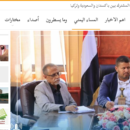
المشترك بين باكستان والسعودية وتركيا
اهم الاخبار
المساء اليمني
وما يسطرون
أصداء
مختارات