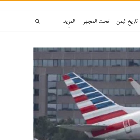
تاريخ اليمن
تحت المجهر
المزيد