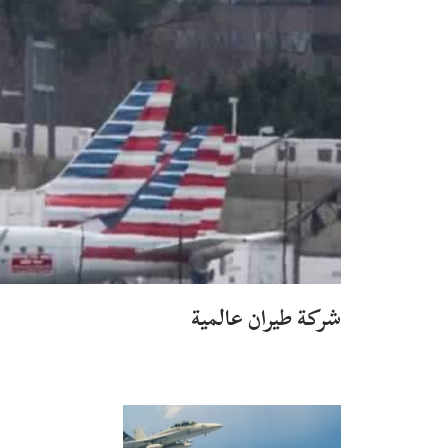
شركة طيران عالمية