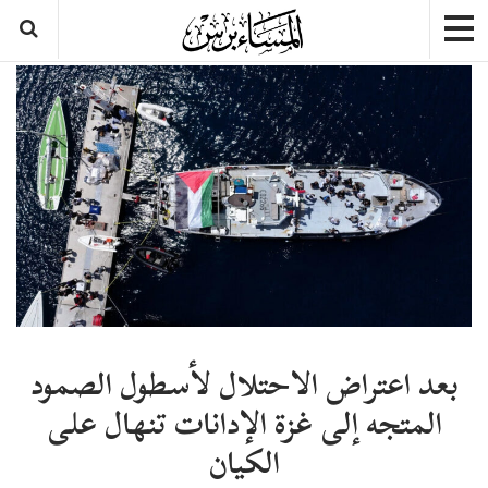
بعد اعتراض الاحتلال لأسطول الصمود
المتجه إلى غزة الإدانات تنهال على
الكيان