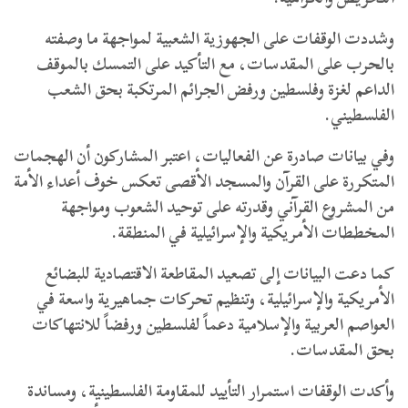
وشددت الوقفات على الجهوزية الشعبية لمواجهة ما وصفته
بالحرب على المقدسات، مع التأكيد على التمسك بالموقف
الداعم لغزة وفلسطين ورفض الجرائم المرتكبة بحق الشعب
الفلسطيني.
وفي بيانات صادرة عن الفعاليات، اعتبر المشاركون أن الهجمات
المتكررة على القرآن والمسجد الأقصى تعكس خوف أعداء الأمة
من المشروع القرآني وقدرته على توحيد الشعوب ومواجهة
المخططات الأمريكية والإسرائيلية في المنطقة.
كما دعت البيانات إلى تصعيد المقاطعة الاقتصادية للبضائع
الأمريكية والإسرائيلية، وتنظيم تحركات جماهيرية واسعة في
العواصم العربية والإسلامية دعماً لفلسطين ورفضاً للانتهاكات
بحق المقدسات.
وأكدت الوقفات استمرار التأييد للمقاومة الفلسطينية، ومساندة