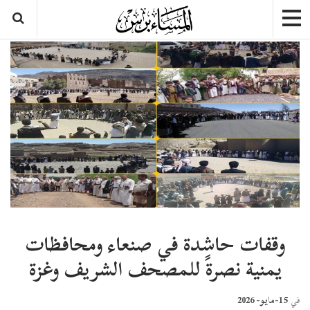
وقفات حاشدة في صنعاء ومحافظات
يمنية نصرةً للمصحف الشريف وغزة
15-مايو- 2026
في