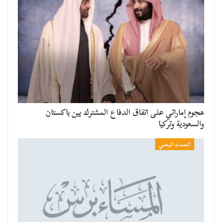
هجوم إماراتي على اتفاق الدفاع المشترك بين باكستان
والسعودية وتركيا
المساء اليمني