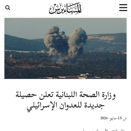
وزارة الصحة اللبنانية تعلن حصيلة
جديدة للعدوان الإسرائيلي
15-مايو- 2026
في