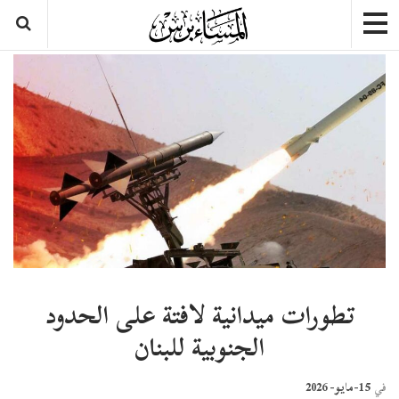
تطورات ميدانية لافتة على الحدود
الجنوبية للبنان
15-مايو- 2026
في