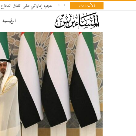
الأحدث
هجوم إماراتي على اتفاق الدفاع 
الرئيسية