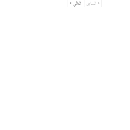
السابق
التالي