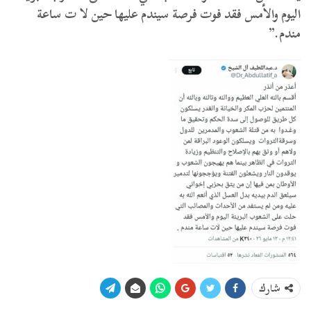
اليوم والأمس فقد فوت فرصة سيندم عليها حين لا ت ساعة
مندم.”
شارك