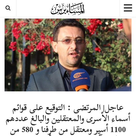
عاجل| المرتضى : التوقيع على قوائم
أسماء الأسرى والمعتقلين والبالغ عددهم
1100 أسير ومعتقل من طرفنا و 580 من