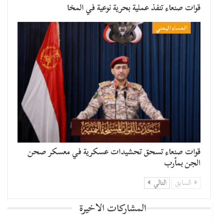
قوات صنعاء تنفذ عملية بحرية نوعية في المخا
المساء اليمني
قوات صنعاء تسحق تحشيدات عسكرية في معسكر صحن
الجن بمأرب
السابق
التالي
المشاركات الاخيرة