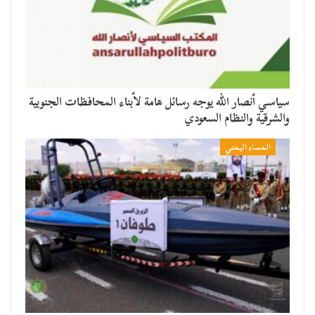
سياسي أنصار الله يوجه رسائل هامة لأبناء المحافظات الجنوبية
والشرقية والنظام السعودي
المساء اليمني