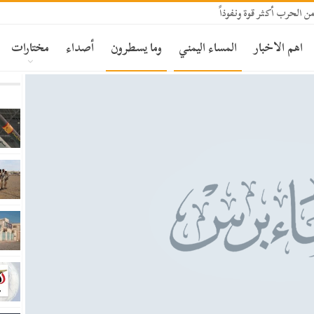
الحرب أكثر قوة ونفوذاً
اهم الاخبار
المساء اليمني
وما يسطرون
أصداء
مختارات