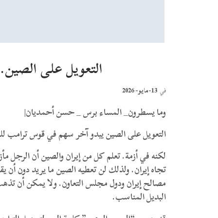
التعويل على الصين
13-مايو- 2026
في
وما يسطرون_ المساء برس _ حسن أحمديان|
‏التعويل على الصين يبدو آخر سهم في قوس ترامب 
لكنه في أزمة. تعلم كل من إيران والصين أن الرجل 
تجاه إيران. ولذلك لن تعطيه الصين ما يريد دون أن 
مصالح إيران ودول مجلس التعاون. ولا يمكن أن تذهب 
البديل المناسب.