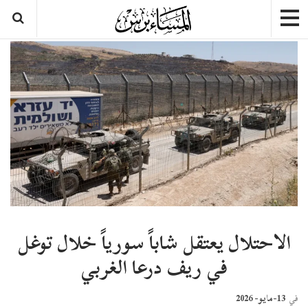
الاحتلال يعتقل شاباً سورياً خلال توغل
في ريف درعا الغربي
13-مايو- 2026
في