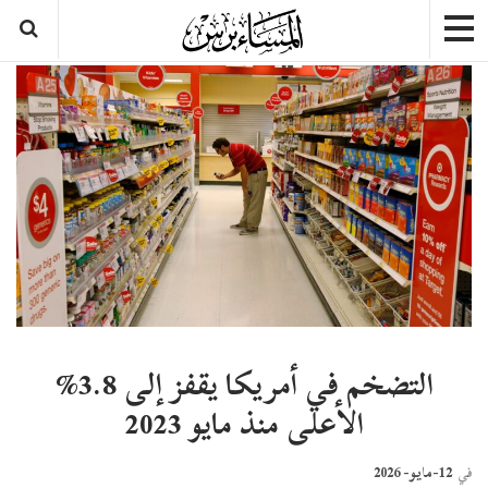
التضخم في أمريكا يقفز إلى 3.8%
الأعلى منذ مايو 2023
12-مايو- 2026
في