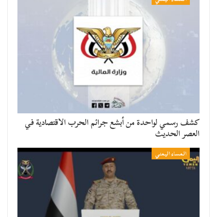
كشف رسمي لواحدة من أبشع جرائم الحرب الاقتصادية في
العصر الحديث
المساء اليمني