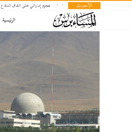
الأحدث
هجوم إماراتي على اتفاق الدفاع 
الرئيسية