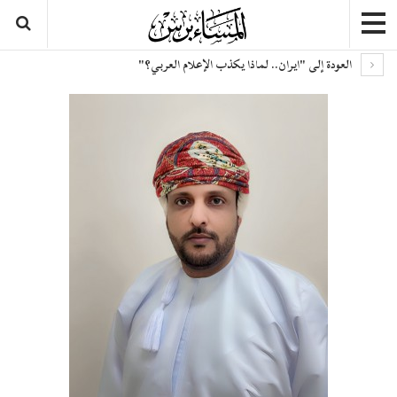
العودة إلى "ايران.. لماذا يكذب الإعلام العربي؟"