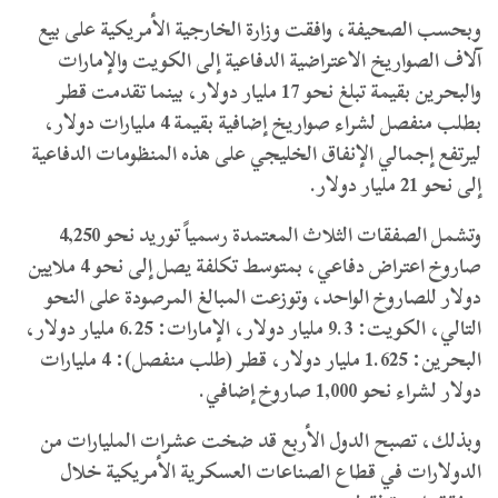
وبحسب الصحيفة، وافقت وزارة الخارجية الأمريكية على بيع
آلاف الصواريخ الاعتراضية الدفاعية إلى الكويت والإمارات
والبحرين بقيمة تبلغ نحو 17 مليار دولار، بينما تقدمت قطر
بطلب منفصل لشراء صواريخ إضافية بقيمة 4 مليارات دولار،
ليرتفع إجمالي الإنفاق الخليجي على هذه المنظومات الدفاعية
إلى نحو 21 مليار دولار.
وتشمل الصفقات الثلاث المعتمدة رسمياً توريد نحو 4,250
صاروخ اعتراض دفاعي، بمتوسط تكلفة يصل إلى نحو 4 ملايين
دولار للصاروخ الواحد، وتوزعت المبالغ المرصودة على النحو
التالي، الكويت: 9.3 مليار دولار، الإمارات: 6.25 مليار دولار،
البحرين: 1.625 مليار دولار، قطر (طلب منفصل): 4 مليارات
دولار لشراء نحو 1,000 صاروخ إضافي.
وبذلك، تصبح الدول الأربع قد ضخت عشرات المليارات من
الدولارات في قطاع الصناعات العسكرية الأمريكية خلال