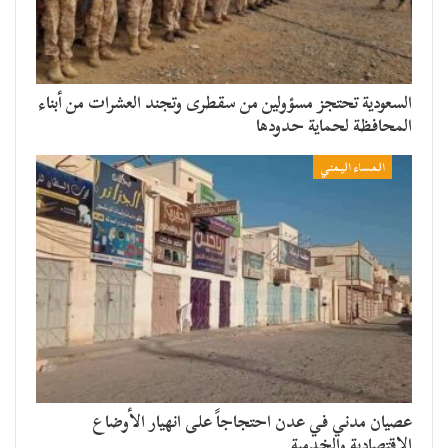
السعودية تحتجز مسؤولين من سقطرى وتجند العشرات من أبناء
المحافظة لحماية حدودها
المساء اليمني
عصيان مدني في عدن احتجاجاً على انهيار الأوضاع
الاقتصادية والخدمية