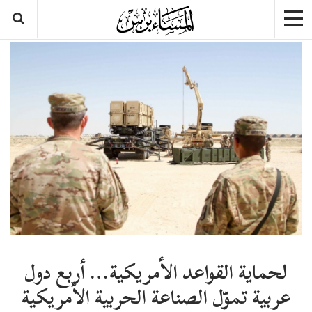
لحماية القواعد الأمريكية… أربع دول
عربية تموّل الصناعة الحربية الأمريكية