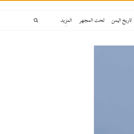
تاريخ اليمن
تحت المجهر
المزيد