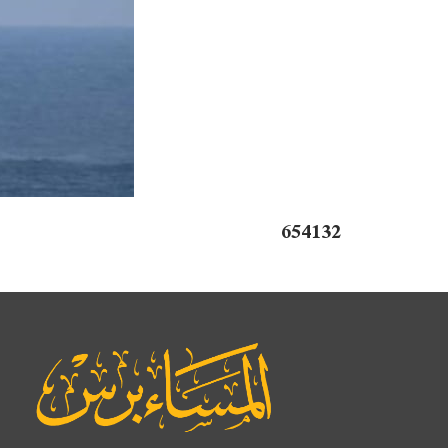
654132