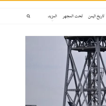
تاريخ اليمن
تحت المجهر
المزيد