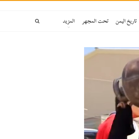
تاريخ اليمن
تحت المجهر
المزيد