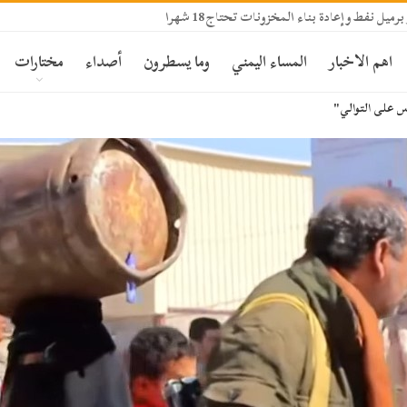
اهم الاخبار
المساء اليمني
وما يسطرون
أصداء
مختارات
دس على التوالي"