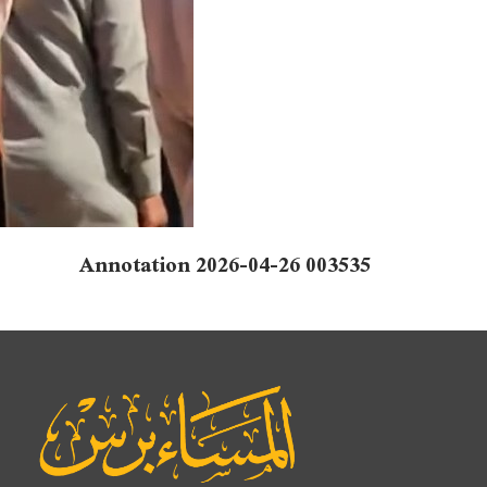
Annotation 2026-04-26 003535