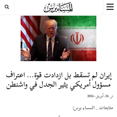
إيران لم تسقط بل ازدادت قوة… اعتراف
مسؤول أمريكي يثير الجدل في واشنطن
26-أبريل- 2026
في
متابعات _ المساء برس|