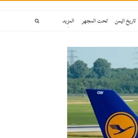
تاريخ اليمن
تحت المجهر
المزيد