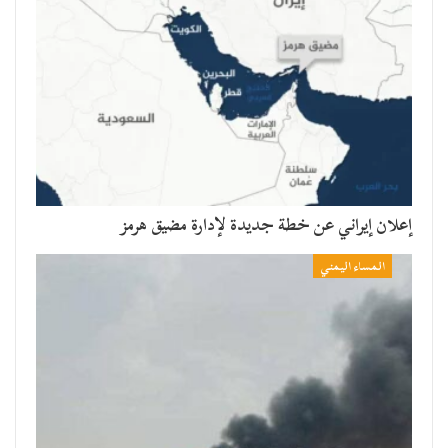
إعلان إيراني عن خطة جديدة لإدارة مضيق هرمز
المساء اليمني