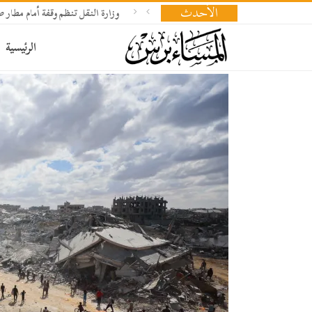
الأحدث
وزارة النقل تنظم وقفة أمام مطار
الرئيسية