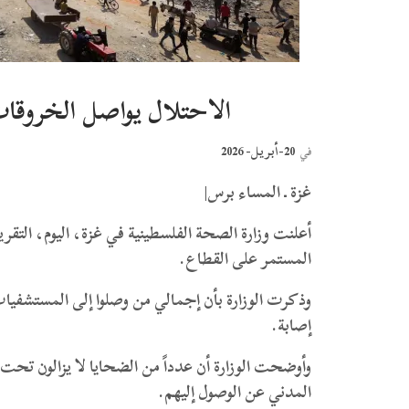
الاحتلال يواصل الخروق
20-أبريل- 2026
في
غزة ـ المساء برس|
أعلنت وزارة الصحة الفلسطينية في غزة، اليوم، التقري
المستمر على القطاع.
إصابة.
وأوضحت الوزارة أن عدداً من الضحايا لا يزالون تح
المدني عن الوصول إليهم.