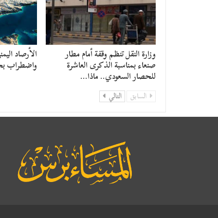
وزارة النقل تنظم وقفة أمام مطار
الأرصاد اليم
صنعاء بمناسبة الذكرى العاشرة
واضطراب بح
للحصار السعودي.. ماذا…
السابق
التالي