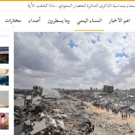
 صنعاء بمناسبة الذكرى العاشرة للحصار السعودي.. ماذا كشفت الأرقام؟
اهم الاخبار
المساء اليمني
وما يسطرون
أصداء
مختارات