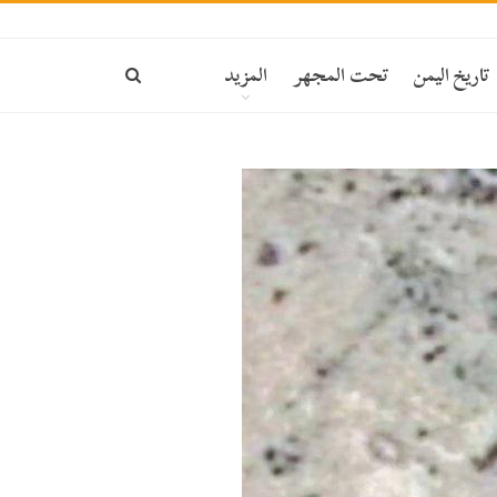
تاريخ اليمن
تحت المجهر
المزيد