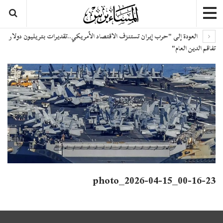
العودة إلى "حرب إيران تستنزف الاقتصاد الأمريكي..تقديرات بتريليون دولار
تفاقم الدين العام"
photo_2026-04-15_00-16-23