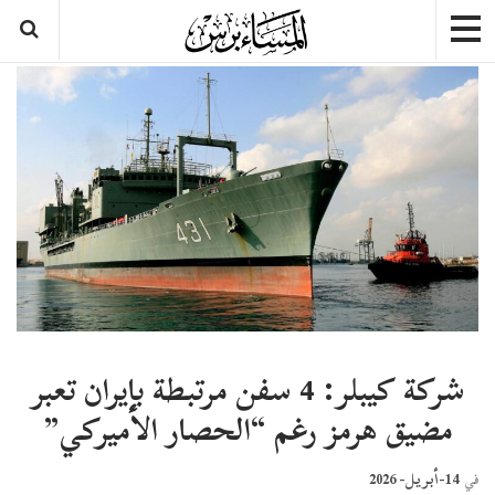
شركة كيبلر: 4 سفن مرتبطة بإيران تعبر
مضيق هرمز رغم “الحصار الأميركي”
14-أبريل- 2026
في