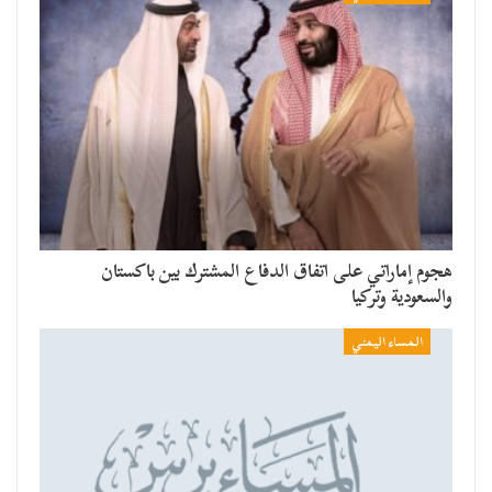
هجوم إماراتي على اتفاق الدفاع المشترك بين باكستان
والسعودية وتركيا
المساء اليمني