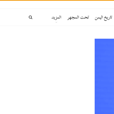
تاريخ اليمن
تحت المجهر
المزيد