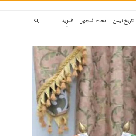
تاريخ اليمن
تحت المجهر
المزيد