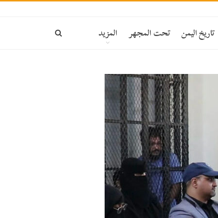
تاريخ اليمن
تحت المجهر
المزيد