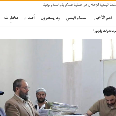
حة اليمنية للإعلان عن عملية عسكرية واسعة ونوعية
اهم الاخبار
المساء اليمني
وما يسطرون
أصداء
مختارات
ئم مخدرات وفجور"