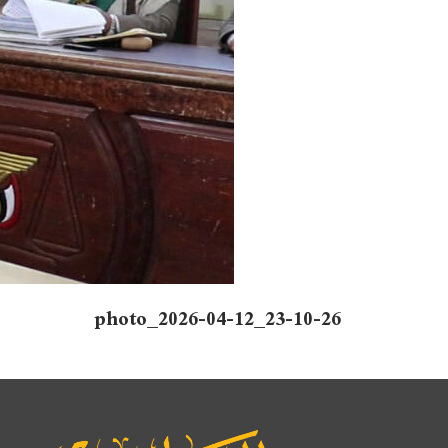
photo_2026-04-12_23-10-26