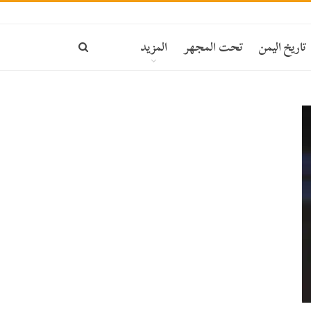
تاريخ اليمن
تحت المجهر
المزيد