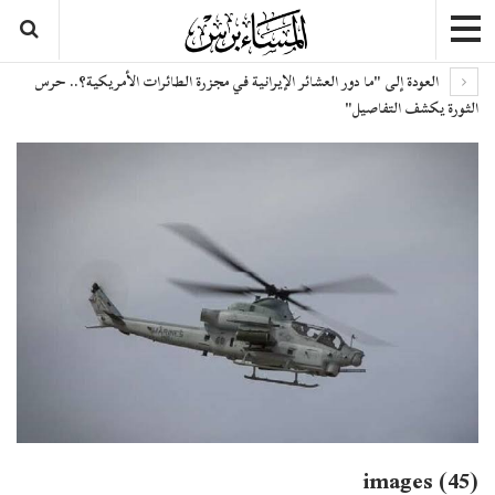
العودة إلى "ما دور العشائر الإيرانية في مجزرة الطائرات الأمريكية؟.. حرس
الثورة يكشف التفاصيل"
images (45)