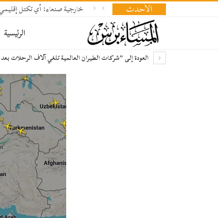
الأحدث
خارجية صنعاء: أي تكتل إقليمي
الرئيسية
العودة إلى "شركات الطيران العالمية تلغي آلاف الرحلات بعد