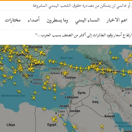
 أو عالمي لن يتمكن من مصادرة حقوق الشعب اليمني المشروعة
اهم الاخبار
المساء اليمني
وما يسطرون
أصداء
مختارات
 ارتفاع أسعار وقود الطائرات إلى أكثر من الضعف بسبب الحرب…"