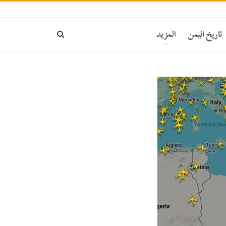
تاريخ اليمن
المزيد