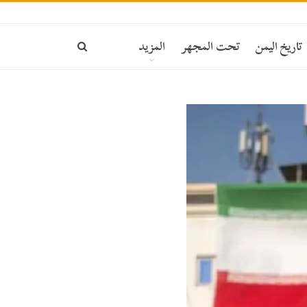
تاريخ اليمن
تحت المجهر
المزيد