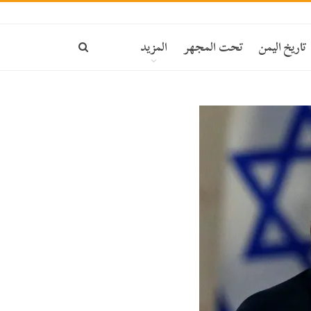
تاريخ اليمن
تحت المجهر
المزيد