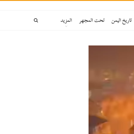
تاريخ اليمن
تحت المجهر
المزيد